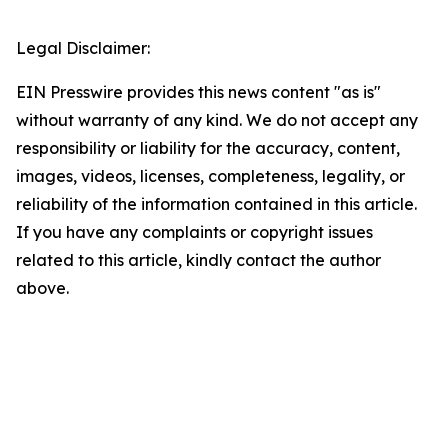
Legal Disclaimer:
EIN Presswire provides this news content "as is"
without warranty of any kind. We do not accept any
responsibility or liability for the accuracy, content,
images, videos, licenses, completeness, legality, or
reliability of the information contained in this article.
If you have any complaints or copyright issues
related to this article, kindly contact the author
above.