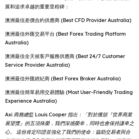
展和追求卓越的重要里程碑：
澳洲最佳差價合約供應商 (Best CFD Provider Australia)
澳洲最佳外匯交易平台 (Best Forex Trading Platform
Australia)
澳洲最佳全天候客戶服務供應商 (Best 24/7 Customer
Service Provider Australia)
澳洲最佳外匯經紀商 (Best Forex Broker Australia)
澳洲最佳簡單易用交易體驗 (Most User-Friendly Trading
Experience Australia)
Axi 商務總監 Louis Cooper 指出：「對於獲頒『世界商業
展望獎』的五項殊榮，我們深感榮幸，同時也會保持謙卑之
心。 這份肯定印證並強化了我們的使命：協助交易者與合