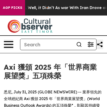
nd 40%. Well, it Didn’t
As war With Iran Drove oil P
AGP PICKS
Axi 獲頒 2025 年「世界商業
展望獎」五項殊榮
悉尼, July 31, 2025 (GLOBE NEWSWIRE) -- 業界領先的
全球經紀商 Axi 獲頒 2025 年「世界商業展望獎」(World
Business Outlook Awards) 的五項殊榮*，彰顯其持續發