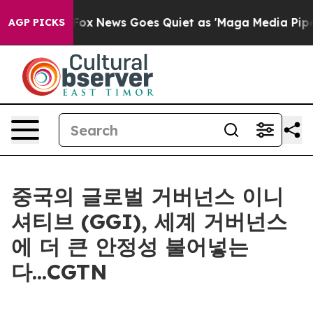
y Exist
Fox News Goes Quiet as 'Maga Media Pipeline'
AGP PICKS
중국의 글로벌 거버넌스 이니
셔티브 (GGI), 세계 거버넌스
에 더 큰 안정성 불어넣는
다...CGTN