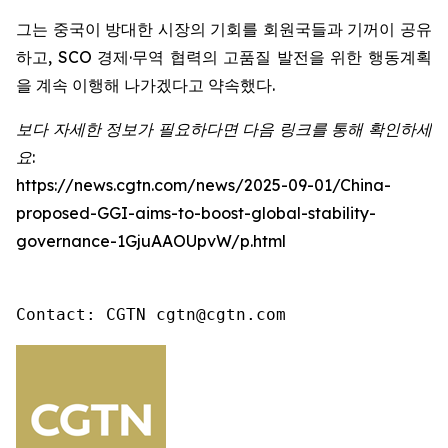
그는 중국이 방대한 시장의 기회를 회원국들과 기꺼이 공유
하고, SCO 경제·무역 협력의 고품질 발전을 위한 행동계획
을 계속 이행해 나가겠다고 약속했다.
보다 자세한 정보가 필요하다면 다음 링크를 통해 확인하세
요:
https://news.cgtn.com/news/2025-09-01/China-
proposed-GGI-aims-to-boost-global-stability-
governance-1GjuAAOUpvW/p.html
Contact: CGTN cgtn@cgtn.com