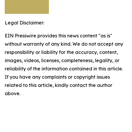
Legal Disclaimer:
EIN Presswire provides this news content "as is"
without warranty of any kind. We do not accept any
responsibility or liability for the accuracy, content,
images, videos, licenses, completeness, legality, or
reliability of the information contained in this article.
If you have any complaints or copyright issues
related to this article, kindly contact the author
above.