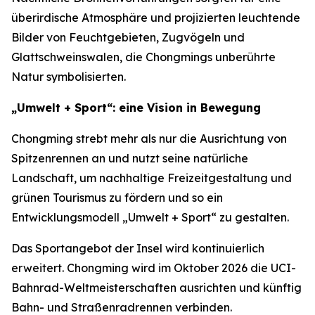
überirdische Atmosphäre und projizierten leuchtende
Bilder von Feuchtgebieten, Zugvögeln und
Glattschweinswalen, die Chongmings unberührte
Natur symbolisierten.
„Umwelt + Sport“: eine Vision in Bewegung
Chongming strebt mehr als nur die Ausrichtung von
Spitzenrennen an und nutzt seine natürliche
Landschaft, um nachhaltige Freizeitgestaltung und
grünen Tourismus zu fördern und so ein
Entwicklungsmodell „Umwelt + Sport“ zu gestalten.
Das Sportangebot der Insel wird kontinuierlich
erweitert. Chongming wird im Oktober 2026 die UCI-
Bahnrad-Weltmeisterschaften ausrichten und künftig
Bahn- und Straßenradrennen verbinden.