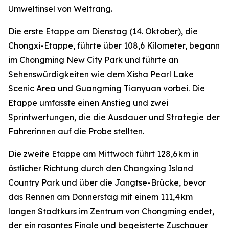
Umweltinsel von Weltrang.
Die erste Etappe am Dienstag (14. Oktober), die
Chongxi-Etappe, führte über 108,6 Kilometer, begann
im Chongming New City Park und führte an
Sehenswürdigkeiten wie dem Xisha Pearl Lake
Scenic Area und Guangming Tianyuan vorbei. Die
Etappe umfasste einen Anstieg und zwei
Sprintwertungen, die die Ausdauer und Strategie der
Fahrerinnen auf die Probe stellten.
Die zweite Etappe am Mittwoch führt 128,6 km in
östlicher Richtung durch den Changxing Island
Country Park und über die Jangtse-Brücke, bevor
das Rennen am Donnerstag mit einem 111,4 km
langen Stadtkurs im Zentrum von Chongming endet,
der ein rasantes Finale und begeisterte Zuschauer