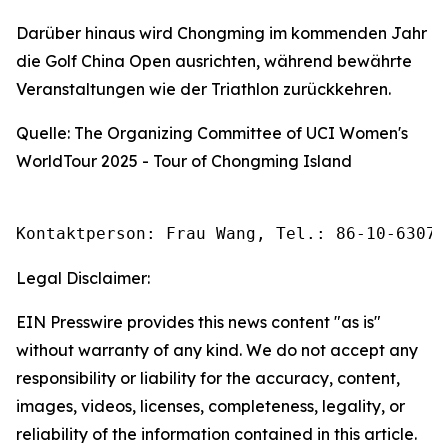
Darüber hinaus wird Chongming im kommenden Jahr
die Golf China Open ausrichten, während bewährte
Veranstaltungen wie der Triathlon zurückkehren.
Quelle: The Organizing Committee of UCI Women's
WorldTour 2025 - Tour of Chongming Island
Kontaktperson: Frau Wang, Tel.: 86-10-63074
Legal Disclaimer:
EIN Presswire provides this news content "as is"
without warranty of any kind. We do not accept any
responsibility or liability for the accuracy, content,
images, videos, licenses, completeness, legality, or
reliability of the information contained in this article.