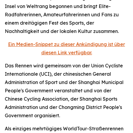
Insel von Weltrang begonnen und bringt Elite-
Radfahrerinnen, Amateurfahrerinnen und Fans zu
einem dreitägigen Fest des Sports, der
Nachhaltigkeit und der lokalen Kultur zusammen.
Ein Medien-Snippet zu dieser Ankündigung ist über
diesen Link verfügbar.
Das Rennen wird gemeinsam von der Union Cycliste
Internationale (UCI), der chinesischen General
Administration of Sport und der Shanghai Municipal
People's Government veranstaltet und von der
Chinese Cycling Association, der Shanghai Sports
Administration und der Chongming District People's
Government organisiert.
Als einziges mehrtägiges WorldTour-Straßenrennen