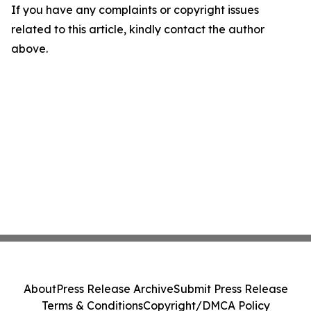
If you have any complaints or copyright issues
related to this article, kindly contact the author
above.
About
Press Release Archive
Submit Press Release
Terms & Conditions
Copyright/DMCA Policy