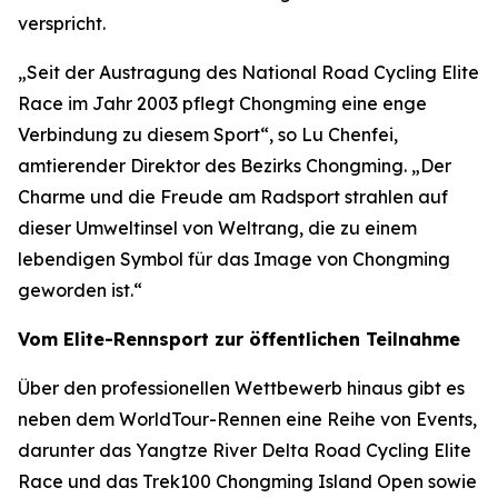
verspricht.
„Seit der Austragung des National Road Cycling Elite
Race im Jahr 2003 pflegt Chongming eine enge
Verbindung zu diesem Sport“, so Lu Chenfei,
amtierender Direktor des Bezirks Chongming. „Der
Charme und die Freude am Radsport strahlen auf
dieser Umweltinsel von Weltrang, die zu einem
lebendigen Symbol für das Image von Chongming
geworden ist.“
Vom Elite-Rennsport zur öffentlichen Teilnahme
Über den professionellen Wettbewerb hinaus gibt es
neben dem WorldTour-Rennen eine Reihe von Events,
darunter das Yangtze River Delta Road Cycling Elite
Race und das Trek100 Chongming Island Open sowie