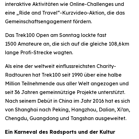
interaktive Aktivitäten wie Online-Challenges und
eine „Ride and Travel“-Kurzvideo-Aktion, die das
Gemeinschaftsengagement fördern.
Das Trek100 Open am Sonntag lockte fast
1500 Amateure an, die sich auf die gleiche 108,6 km
lange Profi-Strecke wagten.
Als eine der weltweit einflussreichsten Charity-
Radtouren hat Trek100 seit 1990 über eine halbe
Million Teilnehmende aus aller Welt angezogen und
seit 36 Jahren gemeinnützige Projekte unterstützt.
Nach seinem Debüt in China im Jahr 2016 hat es sich
von Shanghai nach Peking, Hangzhou, Dalian, Xi’an,
Chengdu, Guangdong und Tangshan ausgeweitet.
Ein Karneval des Radsports und der Kultur