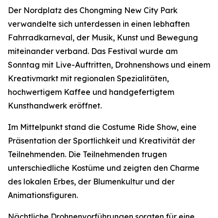
Der Nordplatz des Chongming New City Park
verwandelte sich unterdessen in einen lebhaften
Fahrradkarneval, der Musik, Kunst und Bewegung
miteinander verband. Das Festival wurde am
Sonntag mit Live-Auftritten, Drohnenshows und einem
Kreativmarkt mit regionalen Spezialitäten,
hochwertigem Kaffee und handgefertigtem
Kunsthandwerk eröffnet.
Im Mittelpunkt stand die Costume Ride Show, eine
Präsentation der Sportlichkeit und Kreativität der
Teilnehmenden. Die Teilnehmenden trugen
unterschiedliche Kostüme und zeigten den Charme
des lokalen Erbes, der Blumenkultur und der
Animationsfiguren.
Nächtliche Drohnenvorführungen sorgten für eine